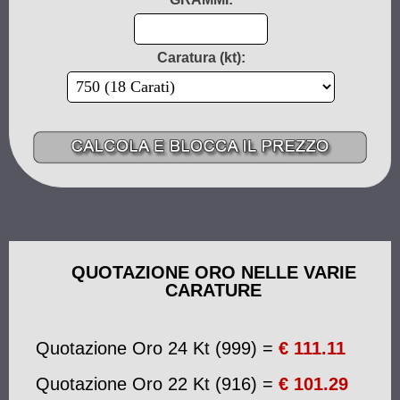
Caratura (kt):
QUOTAZIONE ORO NELLE VARIE
CARATURE
Quotazione Oro 24 Kt (999) =
€ 111.11
Quotazione Oro 22 Kt (916) =
€ 101.29