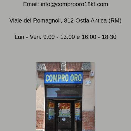
Email: info@comprooro18kt.com
Viale dei Romagnoli, 812 Ostia Antica (RM)
Lun - Ven: 9:00 - 13:00 e 16:00 - 18:30