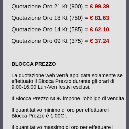
Quotazione Oro 21 Kt (900) =
€ 99.39
Quotazione Oro 18 Kt (750) =
€ 81.63
Quotazione Oro 14 Kt (585) =
€ 62.10
Quotazione Oro 09 Kt (375) =
€ 37.24
BLOCCA PREZZO
La quotazione web verrà applicata solamente se
effettuato il Blocca Prezzo durante gli orari di
9:00-16:00 Lun-Ven festivi esclusi.
Il Blocca Prezzo NON impone l’obbligo di vendita
Il quantitativo minimo di oro per effettuare il
Blocca Prezzo è 1,00Gr.
Il quantitativo massimo di oro per effettuare il