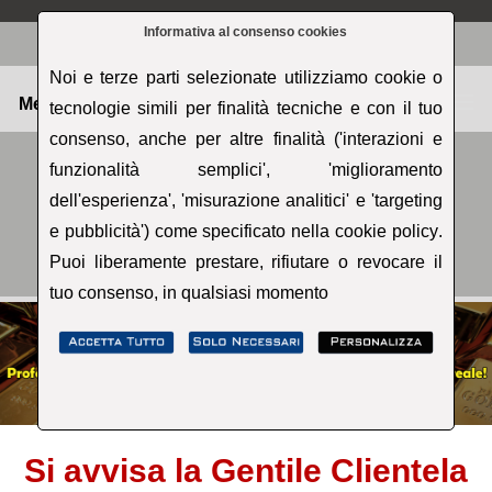
Informativa al consenso cookies
Noi e terze parti selezionate utilizziamo cookie o
Menu
tecnologie simili per finalità tecniche e con il tuo
consenso, anche per altre finalità ('interazioni e
funzionalità semplici', 'miglioramento
dell'esperienza', 'misurazione analitici' e 'targeting
e pubblicità') come specificato nella
cookie policy
.
Puoi liberamente prestare, rifiutare o revocare il
tuo consenso, in qualsiasi momento
Si avvisa la Gentile Clientela