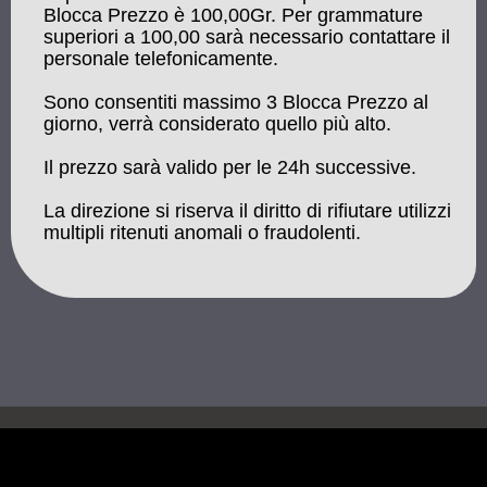
Blocca Prezzo è 100,00Gr. Per grammature
superiori a 100,00 sarà necessario contattare il
personale telefonicamente.
Sono consentiti massimo 3 Blocca Prezzo al
giorno, verrà considerato quello più alto.
Il prezzo sarà valido per le 24h successive.
La direzione si riserva il diritto di rifiutare utilizzi
multipli ritenuti anomali o fraudolenti.