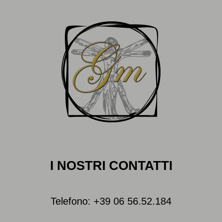
I NOSTRI CONTATTI
Telefono: +39 06 56.52.184