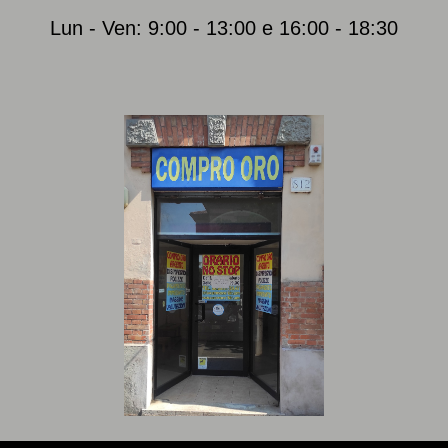
Lun - Ven: 9:00 - 13:00 e 16:00 - 18:30