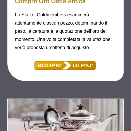
Compro Oro Ostia Antica
Lo Staff di Goldmembers esaminerà
attentamente ciascun pezzo, determinando il
peso, la caratura e la quotazione dell’oro del
momento. Una volta completata la valutazione,
verrà proposta un’offerta di acquisto