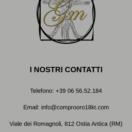
I NOSTRI CONTATTI
Telefono: +39 06 56.52.184
Email: info@comprooro18kt.com
Viale dei Romagnoli, 812 Ostia Antica (RM)