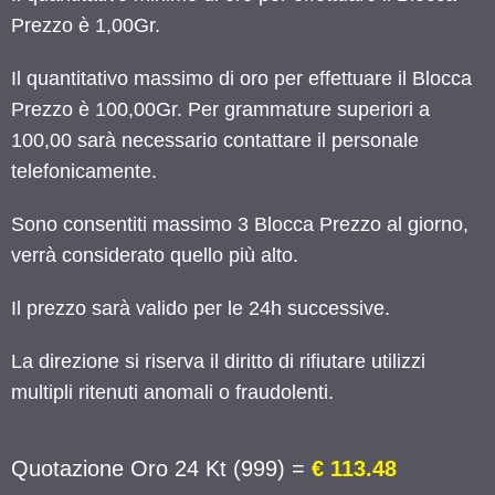
Prezzo è 1,00Gr.
Il quantitativo massimo di oro per effettuare il Blocca
Prezzo è 100,00Gr. Per grammature superiori a
100,00 sarà necessario contattare il personale
telefonicamente.
Sono consentiti massimo 3 Blocca Prezzo al giorno,
verrà considerato quello più alto.
Il prezzo sarà valido per le 24h successive.
La direzione si riserva il diritto di rifiutare utilizzi
multipli ritenuti anomali o fraudolenti.
Quotazione Oro 24 Kt (999) =
€ 113.48