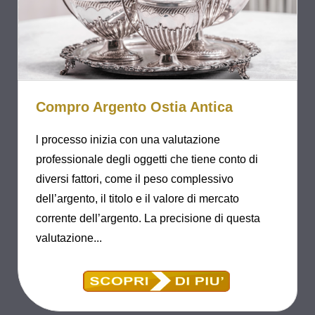
Compro Argento Ostia Antica
l processo inizia con una valutazione
professionale degli oggetti che tiene conto di
diversi fattori, come il peso complessivo
dell’argento, il titolo e il valore di mercato
corrente dell’argento. La precisione di questa
valutazione...