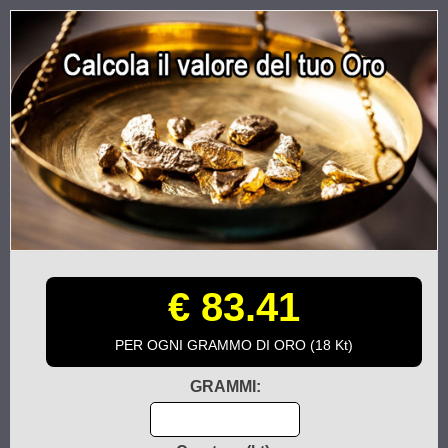
€ 83.41
PER OGNI GRAMMO DI ORO (18 Kt)
GRAMMI: