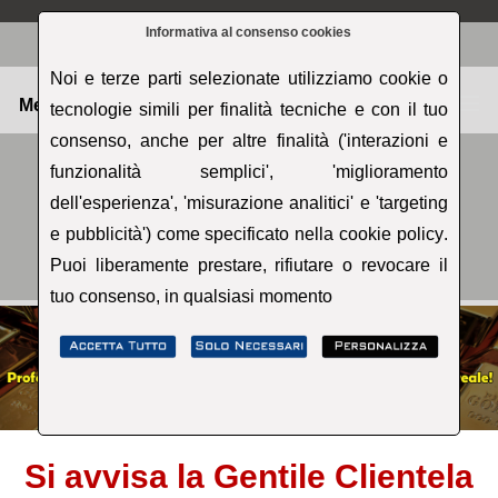
Informativa al consenso cookies
Noi e terze parti selezionate utilizziamo cookie o
Menu
tecnologie simili per finalità tecniche e con il tuo
consenso, anche per altre finalità ('interazioni e
funzionalità semplici', 'miglioramento
dell'esperienza', 'misurazione analitici' e 'targeting
e pubblicità') come specificato nella
cookie policy
.
Puoi liberamente prestare, rifiutare o revocare il
tuo consenso, in qualsiasi momento
Si avvisa la Gentile Clientela