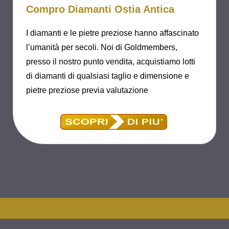
Compro Diamanti Ostia Antica
I diamanti e le pietre preziose hanno affascinato
l’umanità per secoli. Noi di Goldmembers,
presso il nostro punto vendita, acquistiamo lotti
di diamanti di qualsiasi taglio e dimensione e
pietre preziose previa valutazione