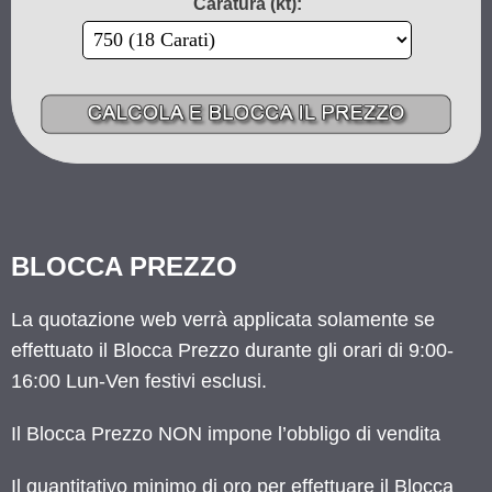
Caratura (kt):
BLOCCA PREZZO
La quotazione web verrà applicata solamente se
effettuato il Blocca Prezzo durante gli orari di 9:00-
16:00 Lun-Ven festivi esclusi.
Il Blocca Prezzo NON impone l’obbligo di vendita
Il quantitativo minimo di oro per effettuare il Blocca