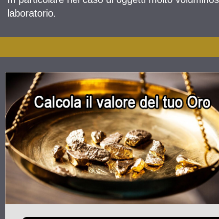
laboratorio.