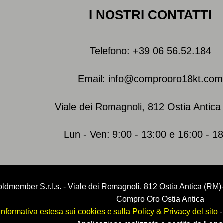
I NOSTRI CONTATTI
Telefono: +39 06 56.52.184
Email: info@comprooro18kt.com
Viale dei Romagnoli, 812 Ostia Antic
Lun - Ven: 9:00 - 13:00 e 16:00 - 1
ldmember S.r.l.s. - Viale dei Romagnoli, 812 Ostia Antica (RM
Compro Oro Ostia Antica
Informativa estesa sui cookies e sulla Policy & Privacy del sito