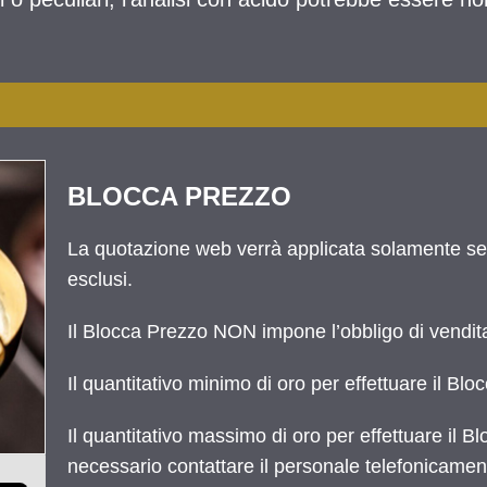
BLOCCA PREZZO
La quotazione web verrà applicata solamente se e
esclusi.
Il Blocca Prezzo NON impone l’obbligo di vendit
Il quantitativo minimo di oro per effettuare il Bl
Il quantitativo massimo di oro per effettuare il
necessario contattare il personale telefonicamen