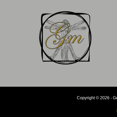
Copyright © 2026 - Go