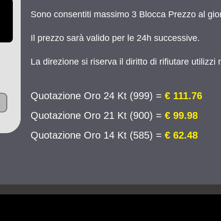
Sono consentiti massimo 3 Blocca Prezzo al giorn
Il prezzo sarà valido per le 24h successive.
La direzione si riserva il diritto di rifiutare utilizz
Quotazione Oro 24 Kt (999) =
€ 111.76
Quotazione Oro 21 Kt (900) =
€ 99.98
Quotazione Oro 14 Kt (585) =
€ 62.48